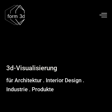
3d-Visualisierung
für Architektur . Interior Design .
Industrie . Produkte