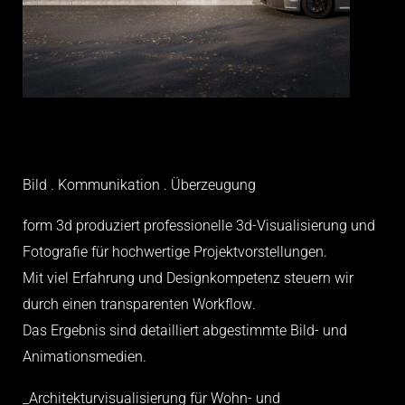
Bild . Kommunikation . Überzeugung
form 3d produziert professionelle 3d-Visualisierung und
Fotografie für hochwertige Projektvorstellungen.
Mit viel Erfahrung und Designkompetenz steuern wir
durch einen transparenten Workflow.
Das Ergebnis sind detailliert abgestimmte Bild- und
Animationsmedien.
_Architekturvisualisierung für Wohn- und