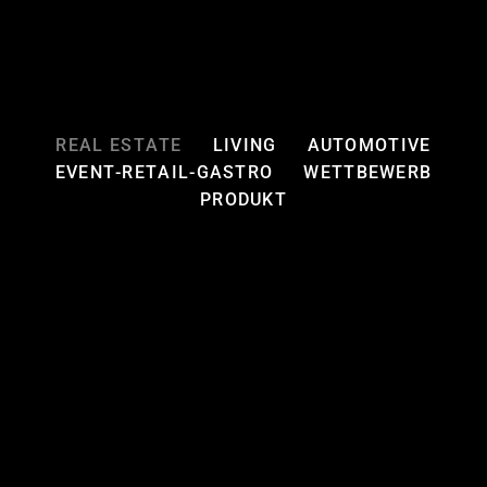
REAL ESTATE
LIVING
AUTOMOTIVE
EVENT-RETAIL-GASTRO
WETTBEWERB
PRODUKT