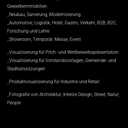
Gewerbeimmobilien
_Neubau, Sanierung, Modernisierung
_Automotive, Logistik, Hotel, Gastro, Verkehr, B2B, B2C,
Forschung und Lehre
_Showroom, Temporär, Messe, Event
_Visualisierung für Pitch- und Wettbewerbspräsentation
_Visualisierung für Vorstandsvorlagen, Gemeinde- und
Stadtratssitzungen
_Produktvisualisierung für Industrie und Retail
_Fotografie von Architektur, Interior Design, Street, Natur,
People