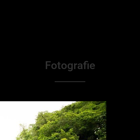
Fotografie