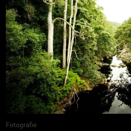
Fotografie