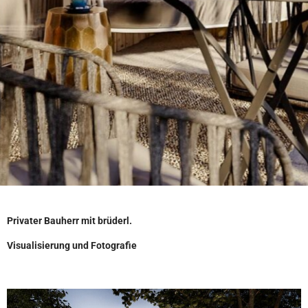
Privater Bauherr mit brüderl.
Visualisierung und Fotografie