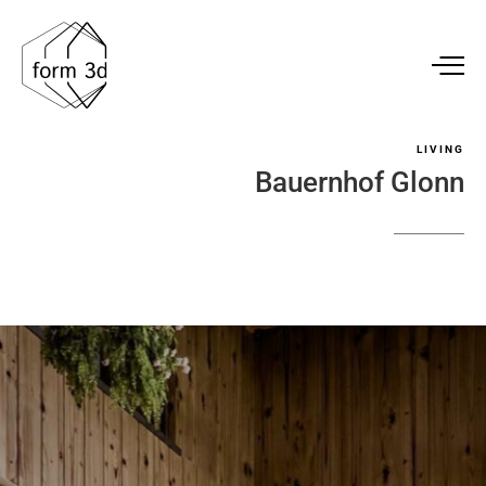
LIVING
Bauernhof
Glonn