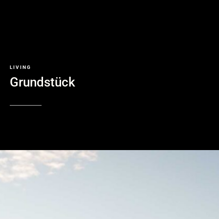
LIVING
Grundstück