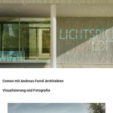
Comeo mit Andreas Ferstl Architekten
Visualisierung und Fotografie