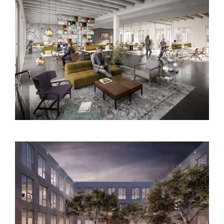
real estate