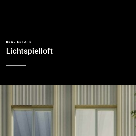
REAL
ESTATE
Lichtspielloft