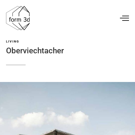
LIVING
Oberviechtacher