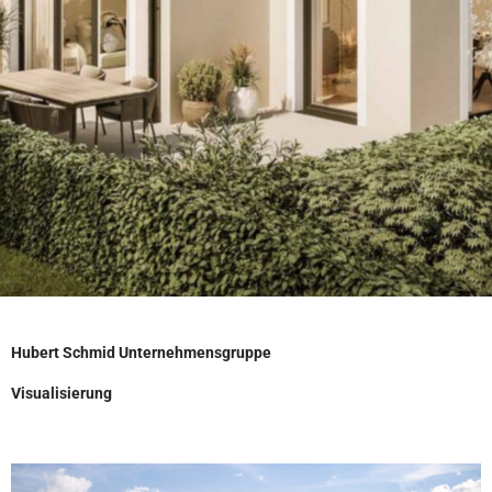
Hubert Schmid Unternehmensgruppe
Visualisierung